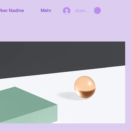
ber Nadine
Mehr
Anmelden