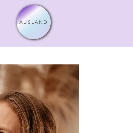
AUSLAND