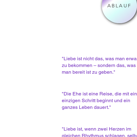
ABLAUF
"Liebe ist nicht das, was man erwa
zu bekommen – sondern das, was
man bereit ist zu geben."
"Die Ehe ist eine Reise, die mit e
einzigen Schritt beginnt und ein
ganzes Leben dauert."
"Liebe ist, wenn zwei Herzen im
gleichen Rhythmus schlagen, selb