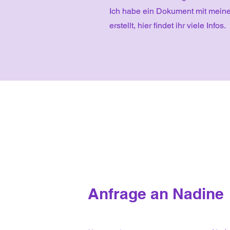
Ich habe ein Dokument mit meine
erstellt, hier findet ihr viele Infos.
Anfrage an Nadine