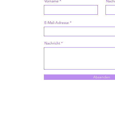
Vorname
Nach
E-Mail-Adresse
Nachricht
Absenden