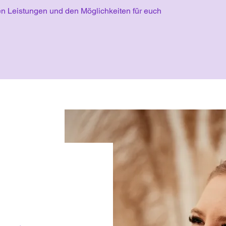
n Leistungen und den Möglichkeiten für euch