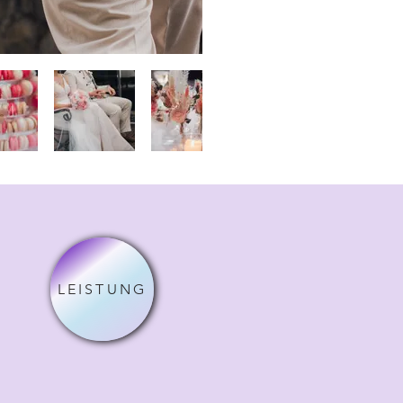
LEISTUNG