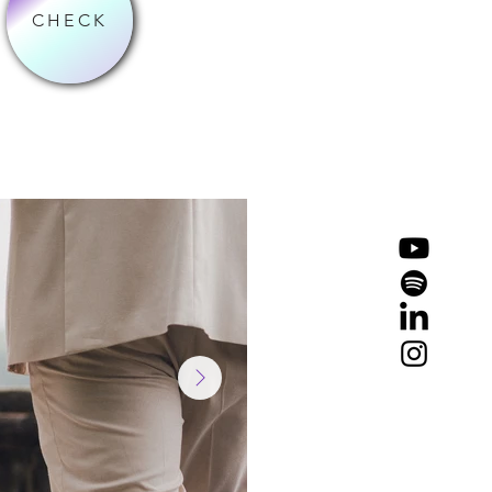
CHECK